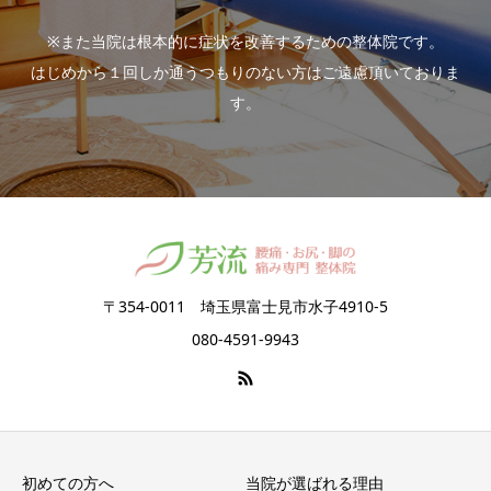
※また当院は根本的に症状を改善するための整体院です。
はじめから１回しか通うつもりのない方はご遠慮頂いておりま
す。
〒354-0011 埼玉県富士見市水子4910-5
080-4591-9943
初めての方へ
当院が選ばれる理由