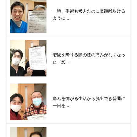
一時、手術も考えたのに長距離歩ける
ように...
階段を降りる際の膝の痛みがなくなっ
た（変...
痛みを怖がる生活から脱出でき普通に
一日を...