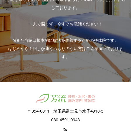
しております。
一人で悩まず、今すぐお電話ください！
※また当院は根本的に症状を改善するための整体院です。
はじめから１回しか通うつもりのない方はご遠慮頂いておりま
す。
〒354-0011 埼玉県富士見市水子4910-5
080-4591-9943