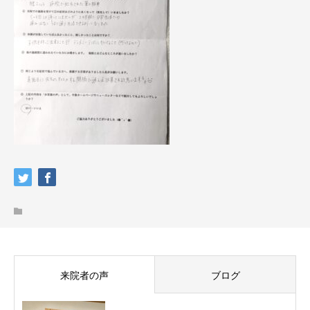
来院者の声
ブログ