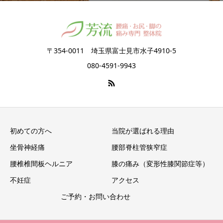
〒354-0011 埼玉県富士見市水子4910-5
080-4591-9943
初めての方へ
当院が選ばれる理由
坐骨神経痛
腰部脊柱管狭窄症
腰椎椎間板ヘルニア
膝の痛み（変形性膝関節症等）
不妊症
アクセス
ご予約・お問い合わせ