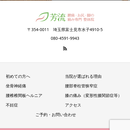
〒354-0011 埼玉県富士見市水子4910-5
080-4591-9943
初めての方へ
当院が選ばれる理由
坐骨神経痛
腰部脊柱管狭窄症
腰椎椎間板ヘルニア
膝の痛み（変形性膝関節症等）
不妊症
アクセス
ご予約・お問い合わせ