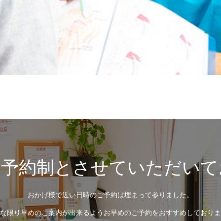
全予約制とさせていただいて
おかげ様で近い日時のご予約は埋まって参りました。
な限り早めのご案内が出来るようお早めのご予約をおすすめしておりま