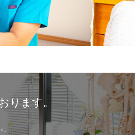
おります。
す。