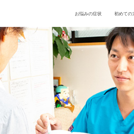
お悩みの症状
初めての