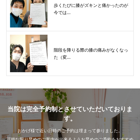
歩くたびに膝がズキンと痛かったのが
今では...
階段を降りる際の膝の痛みがなくなっ
た（変...
当院は完全予約制とさせていただいておりま
す。
おかげ様で近い日時のご予約は埋まって参りました。
可能な限り早めのご案内が出来るようお早めのご予約をおすすめ