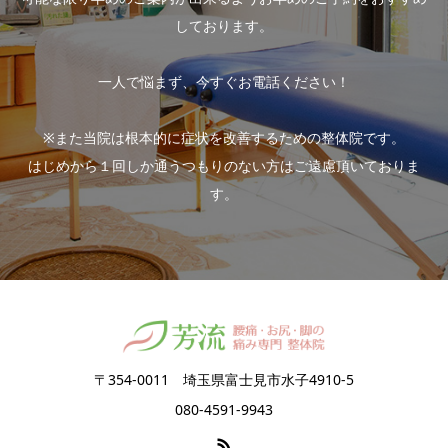
しております。
一人で悩まず、今すぐお電話ください！
※また当院は根本的に症状を改善するための整体院です。
はじめから１回しか通うつもりのない方はご遠慮頂いておりま
す。
〒354-0011 埼玉県富士見市水子4910-5
080-4591-9943