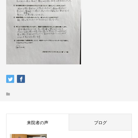
来院者の声
ブログ