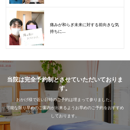
痛みが和らぎ未来に対する前向きな気
持ちに...
当院は完全予約制とさせていただいておりま
す。
おかげ様で近い日時のご予約は埋まって参りました。
可能な限り早めのご案内が出来るようお早めのご予約をおすすめ
しております。