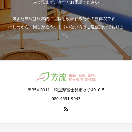
一人で悩まず、今すぐお電話ください！
※また当院は根本的に症状を改善するための整体院です。
はじめから１回しか通うつもりのない方はご遠慮頂いておりま
す。
〒354-0011 埼玉県富士見市水子4910-5
080-4591-9943