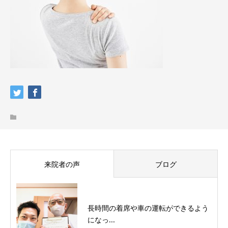
来院者の声
ブログ
長時間の着席や車の運転ができるよう
になっ...