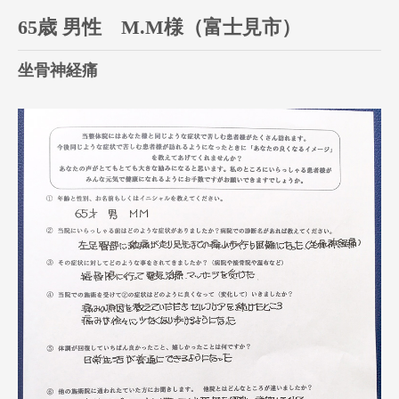
65歳 男性 M.M様（富士見市）
坐骨神経痛