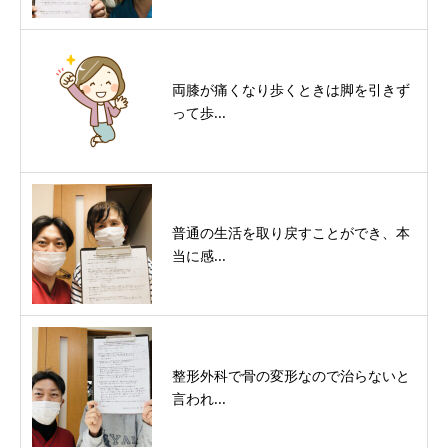
両膝が痛くなり歩くときは脚を引きず
って歩...
普通の生活を取り戻すことができ、本
当に感...
整形外科で骨の変形なので治らないと
言われ...