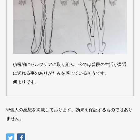
積極的にセルフケアに取り組み、今では普段の生活が普通
に送れる事のありがたみを感じているそうです。
何よりです。
※個人の感想を掲載しております。効果を保証するものではあり
ません。