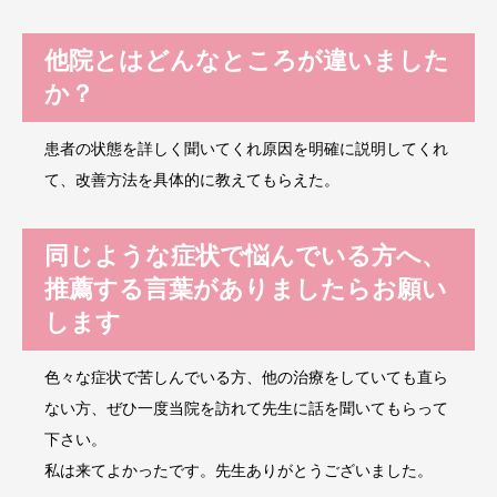
他院とはどんなところが違いました
か？
患者の状態を詳しく聞いてくれ原因を明確に説明してくれ
て、改善方法を具体的に教えてもらえた。
同じような症状で悩んでいる方へ、
推薦する言葉がありましたらお願い
します
色々な症状で苦しんでいる方、他の治療をしていても直ら
ない方、ぜひ一度当院を訪れて先生に話を聞いてもらって
下さい。
私は来てよかったです。先生ありがとうございました。