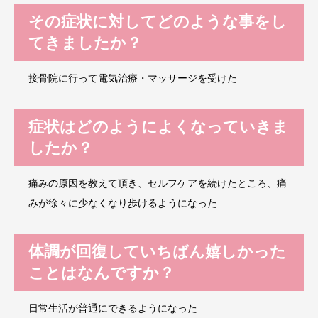
その症状に対してどのような事をし
てきましたか？
接骨院に行って電気治療・マッサージを受けた
症状はどのようによくなっていきま
したか？
痛みの原因を教えて頂き、セルフケアを続けたところ、痛
みが徐々に少なくなり歩けるようになった
体調が回復していちばん嬉しかった
ことはなんですか？
日常生活が普通にできるようになった