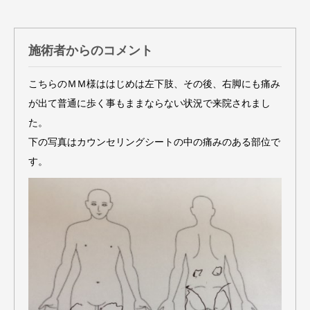
施術者からのコメント
こちらのＭＭ様ははじめは左下肢、その後、右脚にも痛み
が出て普通に歩く事もままならない状況で来院されまし
た。
下の写真はカウンセリングシートの中の痛みのある部位で
す。