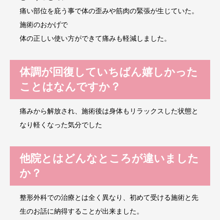
痛い部位を庇う事で体の歪みや筋肉の緊張が生じていた。
施術のおかげで
体の正しい使い方ができて痛みも軽減しました。
体調が回復していちばん嬉しかった
ことはなんですか？
痛みから解放され、施術後は身体もリラックスした状態と
なり軽くなった気分でした
他院とはどんなところが違いました
か？
整形外科での治療とは全く異なり、初めて受ける施術と先
生のお話に納得することが出来ました。