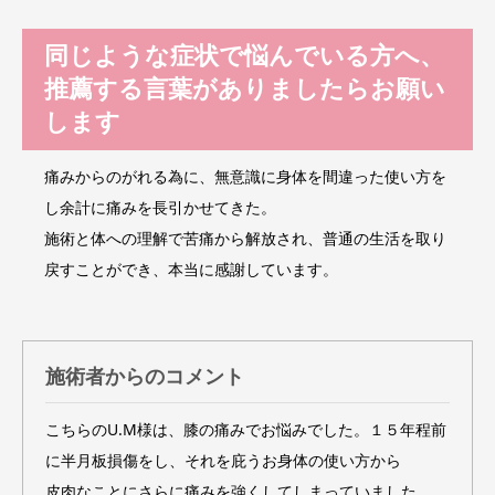
同じような症状で悩んでいる方へ、
推薦する言葉がありましたらお願い
します
痛みからのがれる為に、無意識に身体を間違った使い方を
し余計に痛みを長引かせてきた。
施術と体への理解で苦痛から解放され、普通の生活を取り
戻すことができ、本当に感謝しています。
施術者からのコメント
こちらのU.M様は、膝の痛みでお悩みでした。１５年程前
に半月板損傷をし、それを庇うお身体の使い方から
皮肉なことにさらに痛みを強くしてしまっていました。