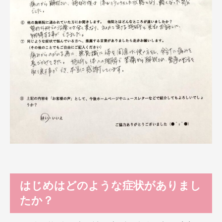
はじめはどのような症状がありまし
たか？