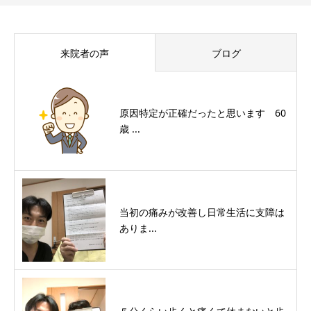
来院者の声
ブログ
原因特定が正確だったと思います 60
歳 ...
当初の痛みが改善し日常生活に支障は
ありま...