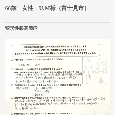
66歳 女性 U.M様（富士見市）
変形性膝関節症