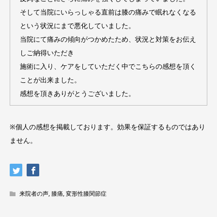
そして当院にいらっしゃる直前は膝の痛みで眠れなくなる
という状況にまで悪化していました。
当院にて痛みの傾向がつかめたため、状況と対策をお伝え
しご納得いただき
施術に入り、ケアをしていただく中でこちらの感想を頂く
ことが出来ました。
感想を頂きありがとうございました。
※個人の感想を掲載しております。効果を保証するものではあり
ません。
来院者の声
,
膝痛
,
変形性膝関節症