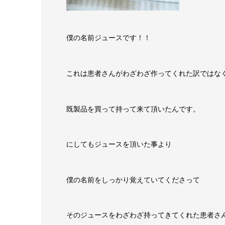
僕の名前ジュースです！！
これは患者さんがわざわざ作ってくれた訳ではな
既製品を買って持って来て頂いたんです。
にしてもジュースを頂いた事より
僕の名前をしっかり覚えていてくださって
そのジュースをわざわざ持ってきてくれた患者さ