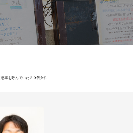
救急車を呼んでいた２０代女性