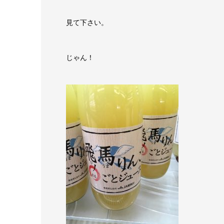
見て下さい。
じゃん！