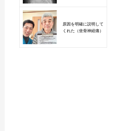
原因を明確に説明して
くれた（坐骨神経痛）