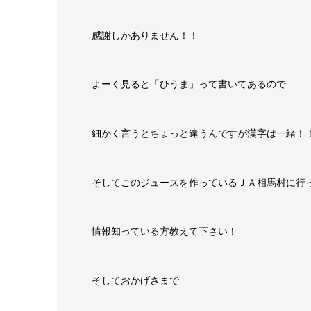
感謝しかありません！！
よーく見ると「ひうま」って書いてあるので
細かく言うとちょっと違うんですが漢字は一緒！
そしてこのジュースを作っているＪＡ相馬村に行
情報知っている方教えて下さい！
そしておかげさまで