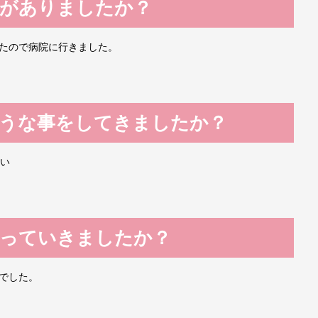
がありましたか？
たので病院に行きました。
うな事をしてきましたか？
らい
っていきましたか？
でした。