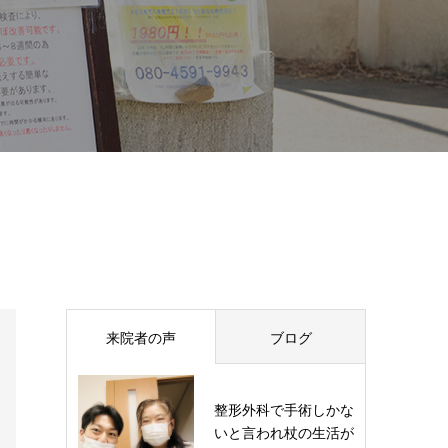
来院者の声
ブログ
整形外科で手術しかな
いと言われ杖の生活が