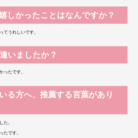
嬉しかったことはなんですか？
ってうれしいです。
違いましたか？
かったです。
いる方へ、推薦する言葉があり
した。
ったです。