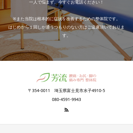
一人で悩まず、今すぐお電話ください！
※また当院は根本的に症状を改善するための整体院です。
はじめから１回しか通うつもりのない方はご遠慮頂いておりま
す。
〒354-0011 埼玉県富士見市水子4910-5
080-4591-9943