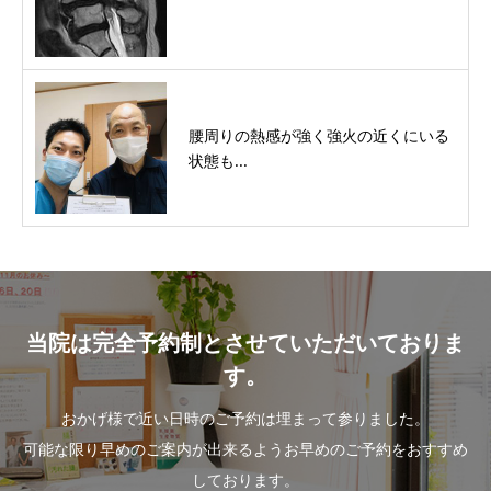
腰周りの熱感が強く強火の近くにいる
状態も...
当院は完全予約制とさせていただいておりま
す。
おかげ様で近い日時のご予約は埋まって参りました。
可能な限り早めのご案内が出来るようお早めのご予約をおすすめ
しております。