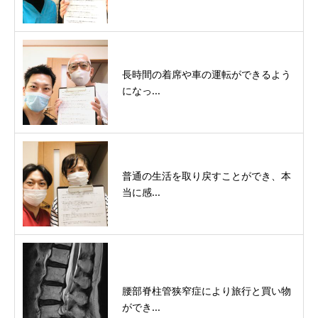
長時間の着席や車の運転ができるよう
になっ...
普通の生活を取り戻すことができ、本
当に感...
腰部脊柱管狭窄症により旅行と買い物
ができ...