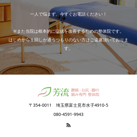
一人で悩まず、今すぐお電話ください！
※また当院は根本的に症状を改善するための整体院です。
はじめから１回しか通うつもりのない方はご遠慮頂いておりま
す。
〒354-0011 埼玉県富士見市水子4910-5
080-4591-9943