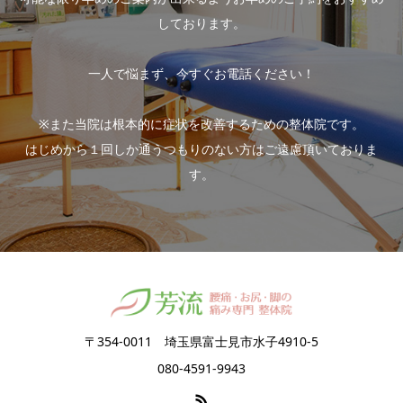
しております。
一人で悩まず、今すぐお電話ください！
※また当院は根本的に症状を改善するための整体院です。
はじめから１回しか通うつもりのない方はご遠慮頂いておりま
す。
〒354-0011 埼玉県富士見市水子4910-5
080-4591-9943