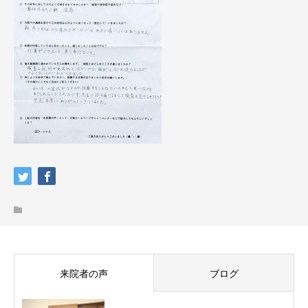
来院者の声
ブログ