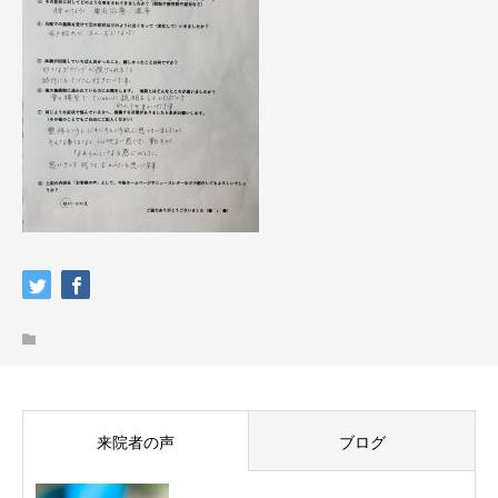
来院者の声
ブログ