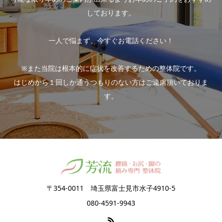
しております。
一人で悩まず、今すぐお電話ください！
※また当院は根本的に症状を改善するための整体院です。
はじめから１回しか通うつもりのない方はご遠慮頂いておりま
す。
〒354-0011 埼玉県富士見市水子4910-5
080-4591-9943