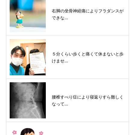
右脚の坐骨神経痛によりフラダンスが
できな...
５分くらい歩くと痛くて休まないと歩
けませ...
腰椎すべり症により寝返りすら難しく
なって...