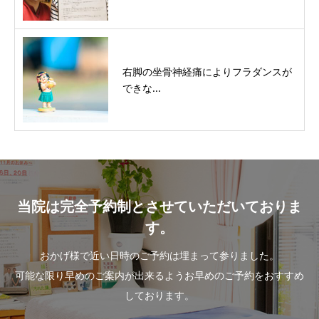
右脚の坐骨神経痛によりフラダンスが
できな...
当院は完全予約制とさせていただいておりま
す。
おかげ様で近い日時のご予約は埋まって参りました。
可能な限り早めのご案内が出来るようお早めのご予約をおすすめ
しております。