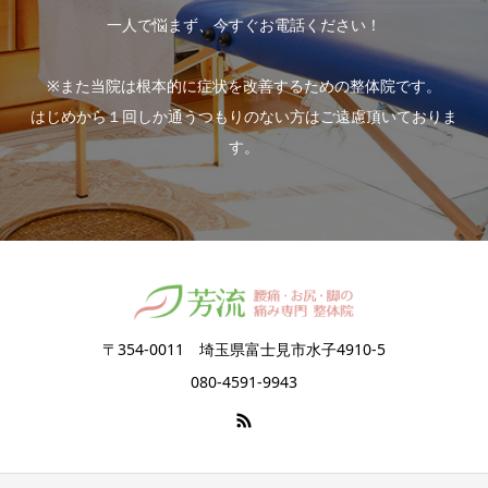
一人で悩まず、今すぐお電話ください！
※また当院は根本的に症状を改善するための整体院です。
はじめから１回しか通うつもりのない方はご遠慮頂いておりま
す。
〒354-0011 埼玉県富士見市水子4910-5
080-4591-9943