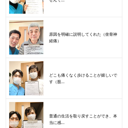
原因を明確に説明してくれた（坐骨神
経痛）
どこも痛くなく歩けることが嬉しいで
す（股...
普通の生活を取り戻すことができ、本
当に感...