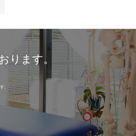
おります。
す。