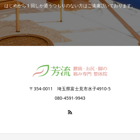
はじめから１回しか通うつもりのない方はご遠慮頂いております。
〒354-0011 埼玉県富士見市水子4910-5
080-4591-9943