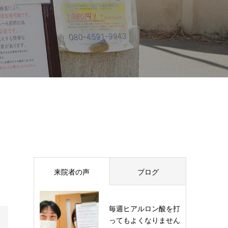
来院者の声
ブログ
毎週ヒアルロン酸を打
ってもよくなりません