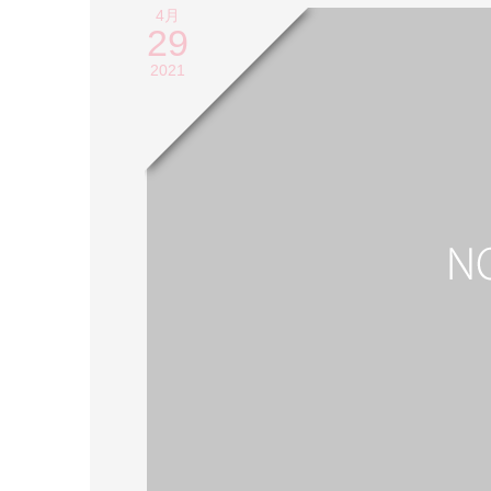
4月
29
2021